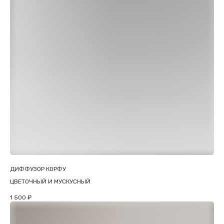
ДИФФУЗОР КОРФУ
ЦВЕТОЧНЫЙ И МУСКУСНЫЙ
1 500
₽
О ПРОЕКТЕ