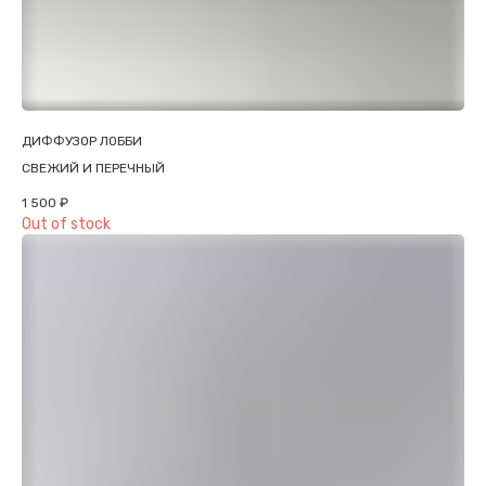
ДИФФУЗОР ЛОББИ
СВЕЖИЙ И ПЕРЕЧНЫЙ
1 500
₽
Out of stock