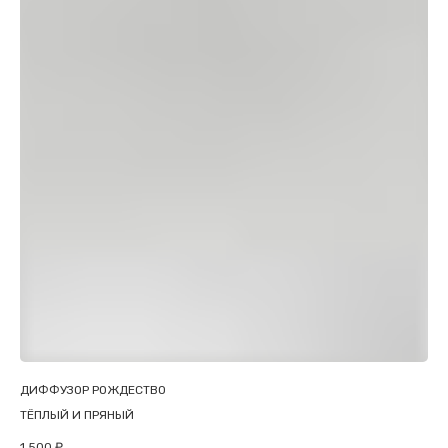
ДИФФУЗОР РОЖДЕСТВО
ТЁПЛЫЙ И ПРЯНЫЙ
1 500
₽