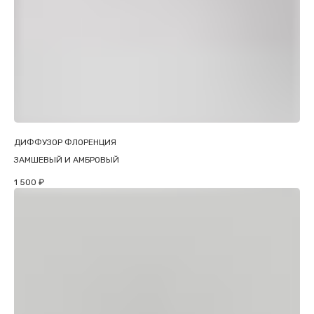
ДИФФУЗОР ФЛОРЕНЦИЯ
ЗАМШЕВЫЙ И АМБРОВЫЙ
1 500
₽