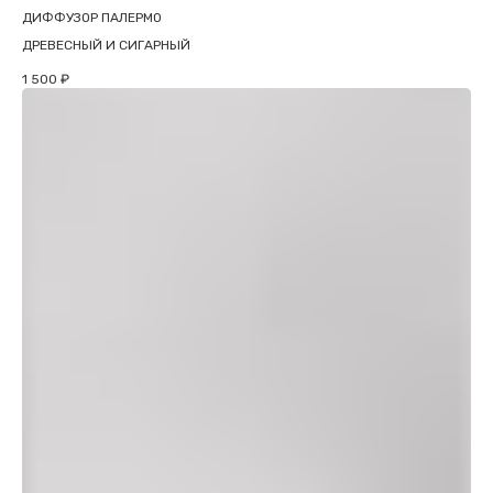
ДИФФУЗОР ПАЛЕРМО
ДРЕВЕСНЫЙ И СИГАРНЫЙ
1 500
₽