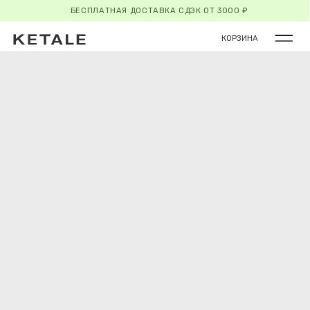
БЕСПЛАТНАЯ ДОСТАВКА СДЭК ОТ 3000 ₽
КОРЗИНА